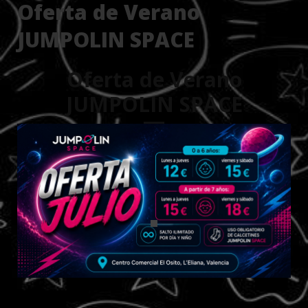
Oferta de Verano
JUMPOLIN SPACE
Oferta de Verano
JUMPOLIN SPACE