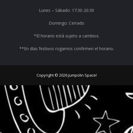
Lunes –
Sábado
: 17:30-20:30
Domingo: Cerrado
*El horario est
á
sujeto a cambios.
**
En días festivos rogamos confirmen el horario.
Copyright © 2026 Jumpolin Space!