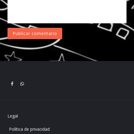
Legal
Política de privacidad